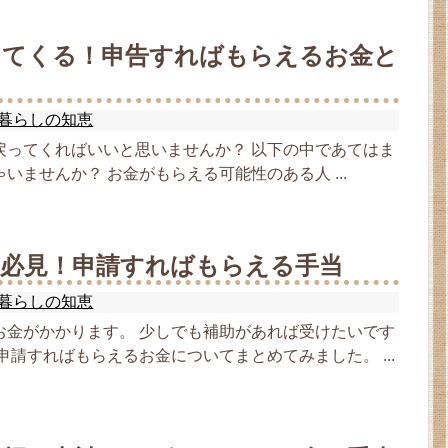
ってくる！申告すればもらえるお金と
暮らしの知恵
戻ってくればいいと思いませんか？ 以下の中であてはま
いませんか？ お金がもらえる可能性のある人 ...
庭必見！申請すればもらえる手当
暮らしの知恵
お金がかかります。 少しでも補助があれば受けたいです
申請すればもらえるお金についてまとめてみました。 ...