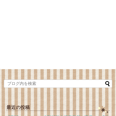
最近の投稿