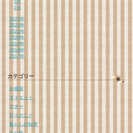
3月
2月
2023年
2022年
2021年
2020年
2019年
2018年
2017年
カテゴリー
お掃除
ダイエット
マナー
日々のこと
暮らしの知恵