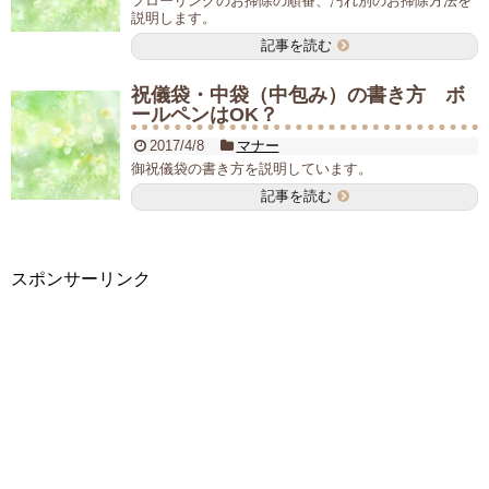
フローリングのお掃除の順番、汚れ別のお掃除方法を
説明します。
記事を読む
祝儀袋・中袋（中包み）の書き方 ボ
ールペンはOK？
2017/4/8
マナー
御祝儀袋の書き方を説明しています。
記事を読む
スポンサーリンク