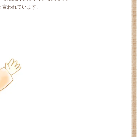
と言われています。