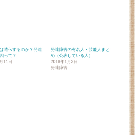
は遺伝するのか？発達
発達障害の有名人・芸能人まと
因って？
め（公表している人）
1月11日
2018年1月3日
発達障害