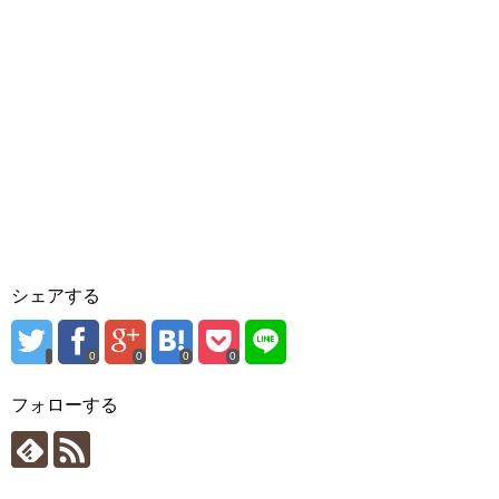
す
)
シェアする
0
0
0
0
フォローする