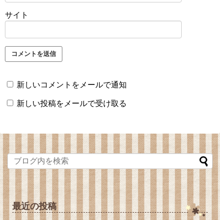
サイト
新しいコメントをメールで通知
新しい投稿をメールで受け取る
最近の投稿