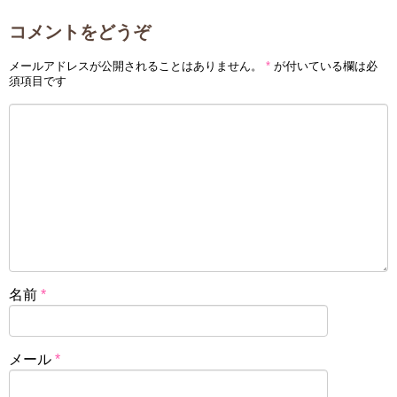
コメントをどうぞ
メールアドレスが公開されることはありません。
*
が付いている欄は必
須項目です
名前
*
メール
*