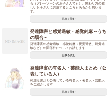
も（グレーゾーンのお子さんでも）、関わり方の難
しいお子さんに共通するところもあるかと思いま
す。
記事を読む
発達障害と感覚過敏・感覚鈍麻～うち
の場合～
発達障害の感覚過敏、感覚鈍麻（視覚過敏、聴覚過
敏など）の関係性についてお話します。
記事を読む
発達障害の有名人・芸能人まとめ（公
表している人）
発達障害だと公表している有名人・著名人・芸能人
をご紹介します
記事を読む