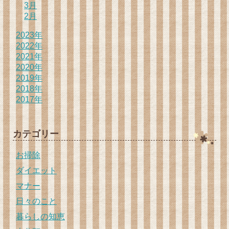
3月
2月
2023年
2022年
2021年
2020年
2019年
2018年
2017年
カテゴリー
お掃除
ダイエット
マナー
日々のこと
暮らしの知恵