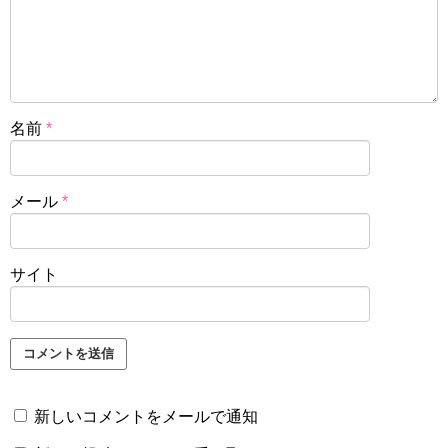
名前
*
メール
*
サイト
新しいコメントをメールで通知