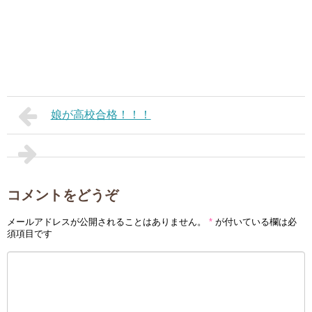
娘が高校合格！！！
コメントをどうぞ
メールアドレスが公開されることはありません。
*
が付いている欄は必
須項目です