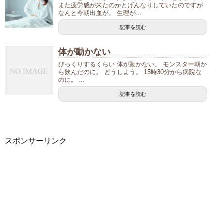
また疲労感が来たのかとげんなりしていたのですが
なんと今朝出血が。 生理が...
記事を読む
体が動かない
びっくりするくらい 体が動かない。 モンスター朝か
ら飲んだのに。 どうしよう。 15時30分から病院な
のに。 ...
記事を読む
スポンサーリンク