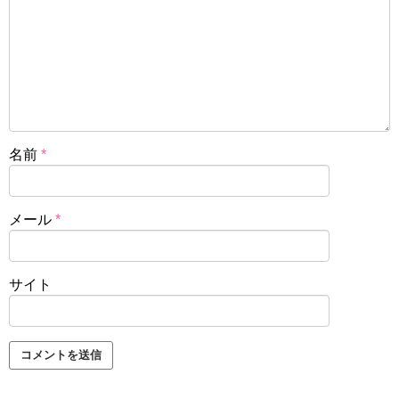
名前
*
メール
*
サイト