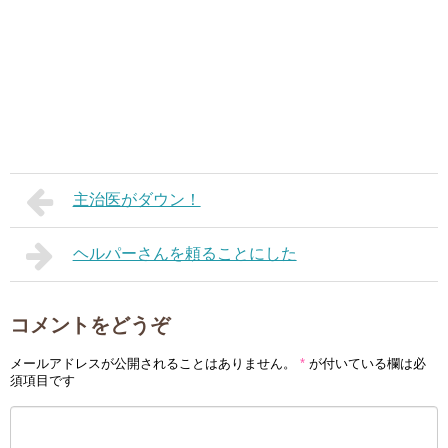
主治医がダウン！
ヘルパーさんを頼ることにした
コメントをどうぞ
メールアドレスが公開されることはありません。
*
が付いている欄は必
須項目です