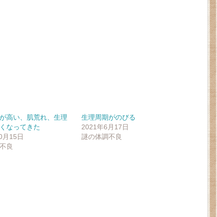
が高い、肌荒れ、生理
生理周期がのびる
くなってきた
2021年6月17日
10月15日
謎の体調不良
不良