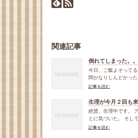
関連記事
倒れてしまった。
今日、ご飯よそってる
間かなりしんどかったから
記事を読む
生理が今月２回も
絶賛、生理中です。 
とに気づいた。 そして
記事を読む