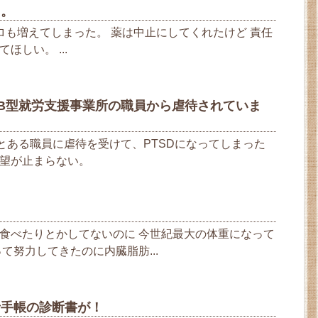
・。
ロも増えてしまった。 薬は中止にしてくれたけど 責任
ほしい。 ...
 B型就労支援事業所の職員から虐待されていま
とある職員に虐待を受けて、PTSDになってしまった
望が止まらない。
食べたりとかしてないのに 今世紀最大の体重になって
て努力してきたのに内臓脂肪...
者手帳の診断書が！