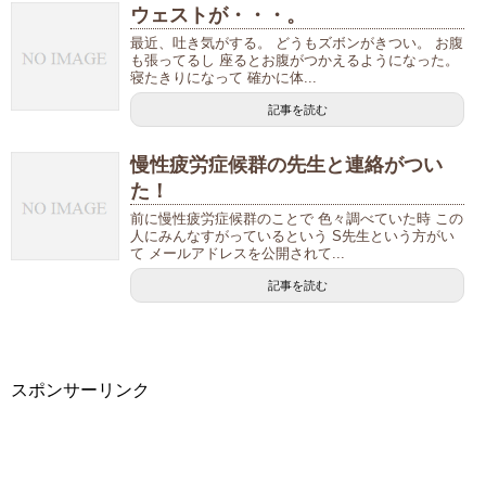
ウェストが・・・。
最近、吐き気がする。 どうもズボンがきつい。 お腹
も張ってるし 座るとお腹がつかえるようになった。
寝たきりになって 確かに体...
記事を読む
慢性疲労症候群の先生と連絡がつい
た！
前に慢性疲労症候群のことで 色々調べていた時 この
人にみんなすがっているという S先生という方がい
て メールアドレスを公開されて...
記事を読む
スポンサーリンク