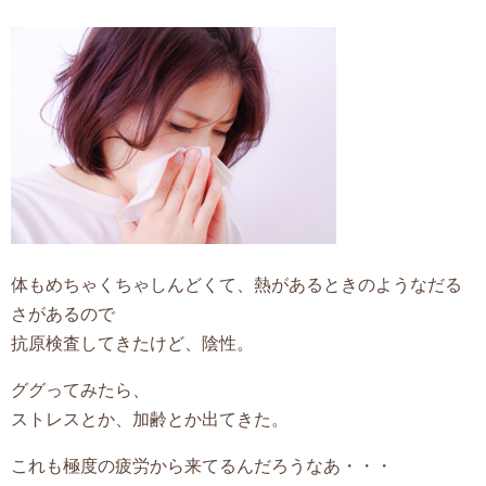
体もめちゃくちゃしんどくて、熱があるときのようなだる
さがあるので
抗原検査してきたけど、陰性。
ググってみたら、
ストレスとか、加齢とか出てきた。
これも極度の疲労から来てるんだろうなあ・・・