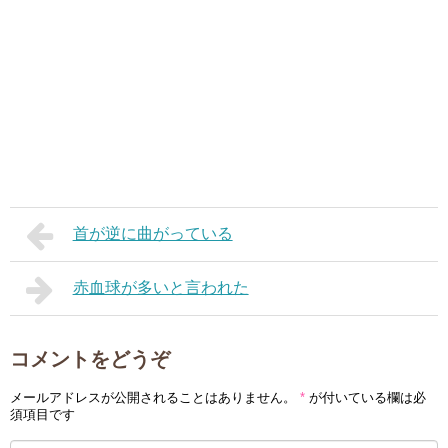
首が逆に曲がっている
赤血球が多いと言われた
コメントをどうぞ
メールアドレスが公開されることはありません。
*
が付いている欄は必
須項目です