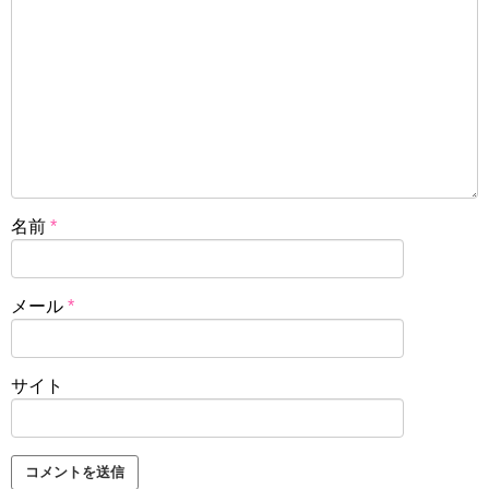
名前
*
メール
*
サイト