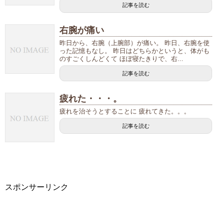
記事を読む
右腕が痛い
昨日から、右腕（上腕部）が痛い。 昨日、右腕を使
った記憶もなし。 昨日はどちらかというと、体がも
のすごくしんどくて ほぼ寝たきりで、右...
記事を読む
疲れた・・・。
疲れを治そうとすることに 疲れてきた。。。
記事を読む
スポンサーリンク