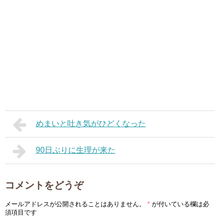
めまいと吐き気がひどくなった
90日ぶりに生理が来た
コメントをどうぞ
メールアドレスが公開されることはありません。
*
が付いている欄は必
須項目です