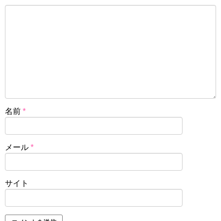
名前
*
メール
*
サイト