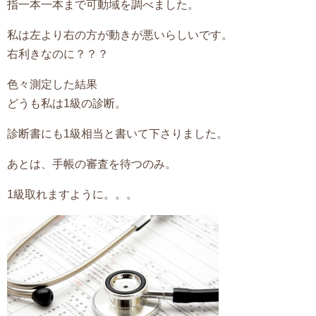
指一本一本まで可動域を調べました。
私は左より右の方が動きが悪いらしいです。
右利きなのに？？？
色々測定した結果
どうも私は1級の診断。
診断書にも1級相当と書いて下さりました。
あとは、手帳の審査を待つのみ。
1級取れますように。。。