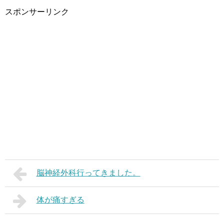
スポンサーリンク
脳神経外科行ってきました。
体が痛すぎる