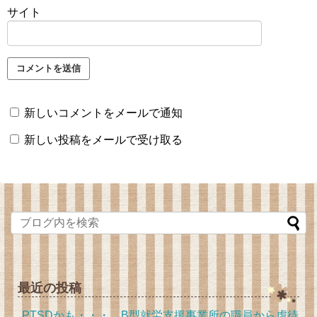
サイト
新しいコメントをメールで通知
新しい投稿をメールで受け取る
最近の投稿
PTSDかも・・・ B型就労支援事業所の職員から虐待