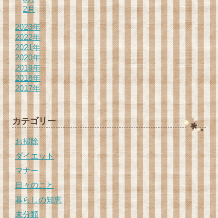
2月
2023年
2022年
2021年
2020年
2019年
2018年
2017年
カテゴリー
お掃除
ダイエット
マナー
日々のこと
暮らしの知恵
未分類