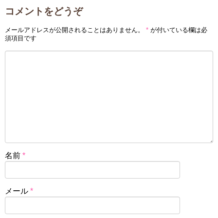
コメントをどうぞ
メールアドレスが公開されることはありません。
*
が付いている欄は必
須項目です
名前
*
メール
*