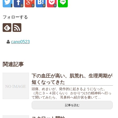
0
0
0
0
フォローする
cano0523
関連記事
下の血圧が高い、肌荒れ、生理周期が
短くなってきた
頭痛、めまいが、発作的に起きるようになった。
（月に３～４回くらい） かかりつけの精神科へ行っ
て聞いてみたら、 耳鼻科へ紹介状を書いて...
記事を読む