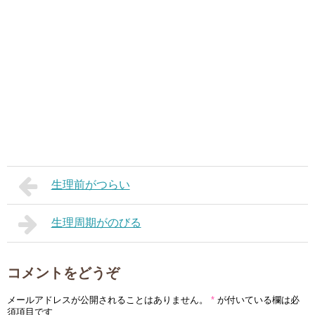
生理前がつらい
生理周期がのびる
コメントをどうぞ
メールアドレスが公開されることはありません。
*
が付いている欄は必
須項目です