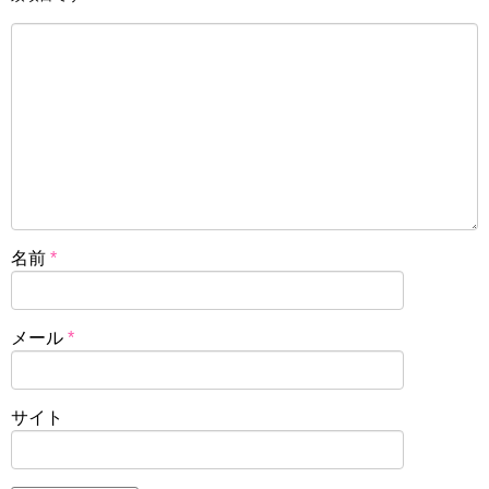
名前
*
メール
*
サイト