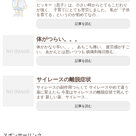
ビッキー（息子）は、小さい時からとてもこだわり
が強く、 子育てにとても苦労しました。 私が「子供
を育てる」というのが初めてなの...
記事を読む
体がつらい。。。
体がかなり辛い。。。 あちこち痛い。 疲労感がすご
い。 あかんとは思いつつも 鎮痛剤毎日飲む...
記事を読む
サイレースの離脱症状
サイレースの副作用つらくて サイレースやめて違う
薬に変えたら 今度はサイレースの離脱症状で死んで
ます 新しい薬、サイレース...
記事を読む
スポンサーリンク