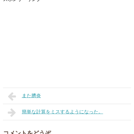
また臍炎
簡単な計算をミスするようになった。
コメントをどうぞ