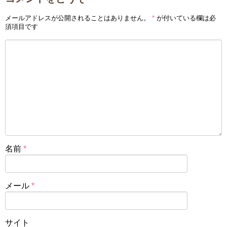
メールアドレスが公開されることはありません。
*
が付いている欄は必
須項目です
名前
*
メール
*
サイト