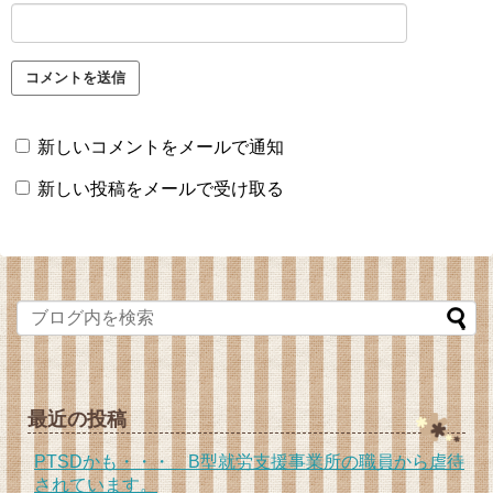
新しいコメントをメールで通知
新しい投稿をメールで受け取る
最近の投稿
PTSDかも・・・ B型就労支援事業所の職員から虐待
されています。